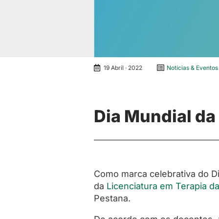
19 Abril · 2022
Notícias & Eventos
Dia Mundial da
Como marca celebrativa do Di
da
Licenciatura em Terapia da
Pestana.