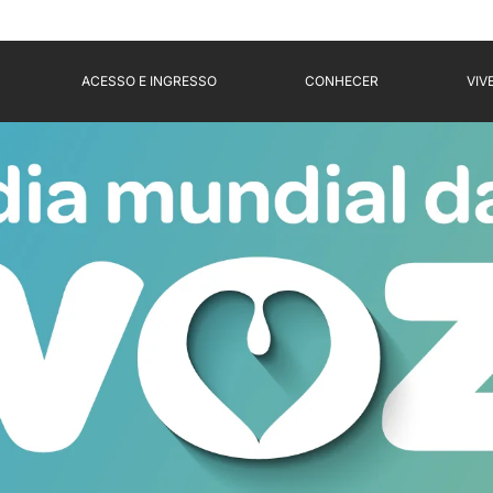
ACESSO E INGRESSO
CONHECER
VIV