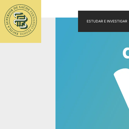
ESTUDAR E INVESTIGAR