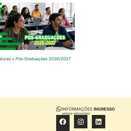
aturas • Pós-Graduações 2026/2027
INFORMAÇÕES
INGRESSO
APENAS MENSAGENS