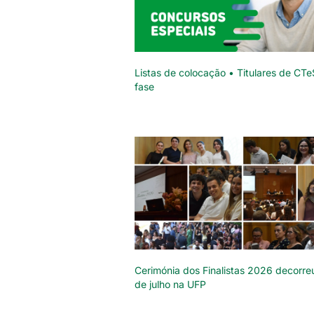
Listas de colocação • Titulares de CTe
fase
Cerimónia dos Finalistas 2026 decorre
de julho na UFP