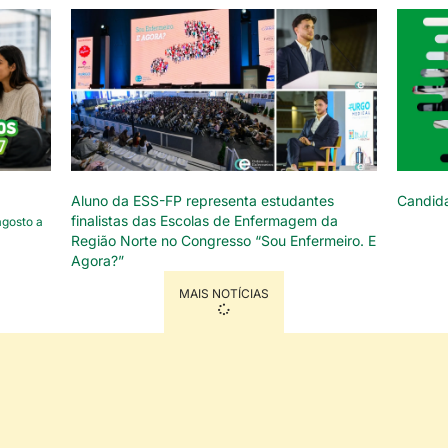
Aluno da ESS-FP representa estudantes
Candid
finalistas das Escolas de Enfermagem da
agosto a
Região Norte no Congresso “Sou Enfermeiro. E
Agora?”
MAIS NOTÍCIAS