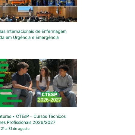
das Internacionais de Enfermagem
da em Urgência e Emergência
turas • CTEsP – Cursos Técnicos
res Profissionais 2026/2027
 21 a 31 de agosto