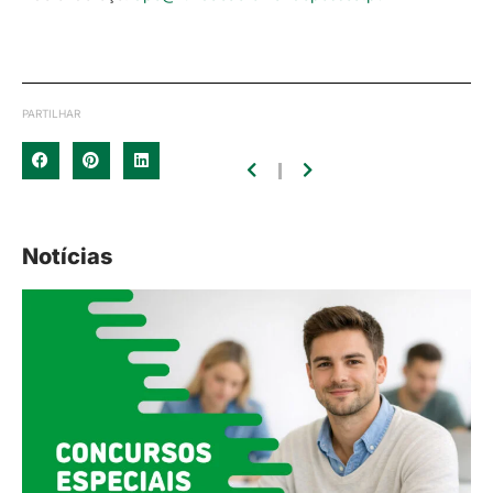
PARTILHAR
Notícias