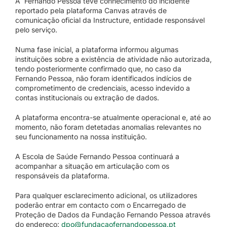
A Fernando Pessoa teve conhecimento do incidente
reportado pela plataforma Canvas através de
comunicação oficial da Instructure, entidade responsável
pelo serviço.
Numa fase inicial, a plataforma informou algumas
instituições sobre a existência de atividade não autorizada,
tendo posteriormente confirmado que, no caso da
Fernando Pessoa, não foram identificados indícios de
comprometimento de credenciais, acesso indevido a
contas institucionais ou extração de dados.
A plataforma encontra-se atualmente operacional e, até ao
momento, não foram detetadas anomalias relevantes no
seu funcionamento na nossa instituição.
A Escola de Saúde Fernando Pessoa continuará a
acompanhar a situação em articulação com os
responsáveis da plataforma.
Para qualquer esclarecimento adicional, os utilizadores
poderão entrar em contacto com o Encarregado de
Proteção de Dados da Fundação Fernando Pessoa através
do endereço:
dpo@fundacaofernandopessoa.pt