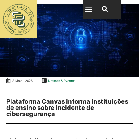
8 Maio · 2026
Notícias & Eventos
Plataforma Canvas informa instituições
de ensino sobre incidente de
cibersegurança