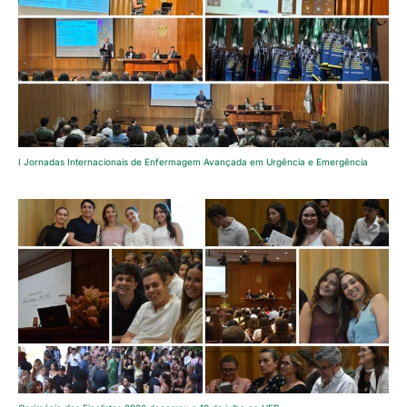
I Jornadas Internacionais de Enfermagem Avançada em Urgência e Emergência