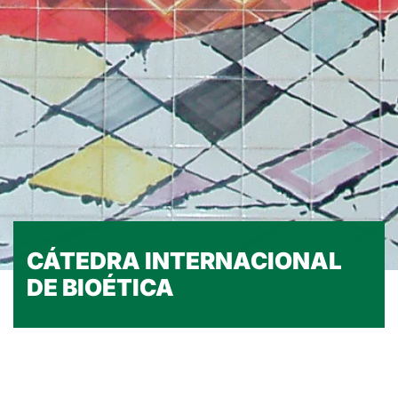
CÁTEDRA INTERNACIONAL
DE BIOÉTICA