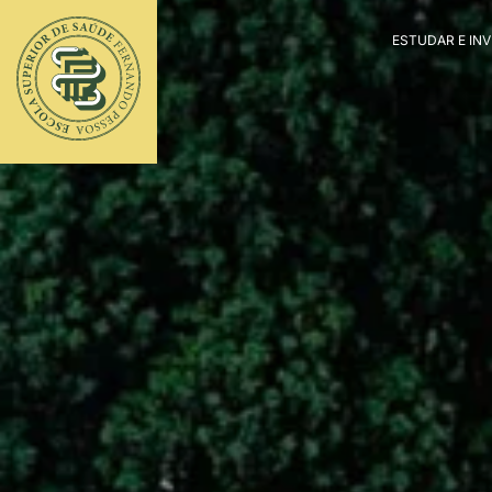
ESTUDAR E IN