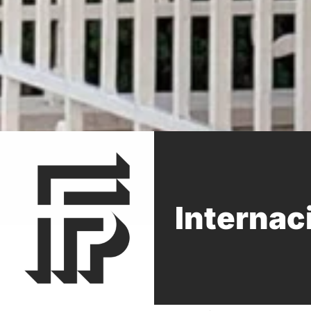
Internac