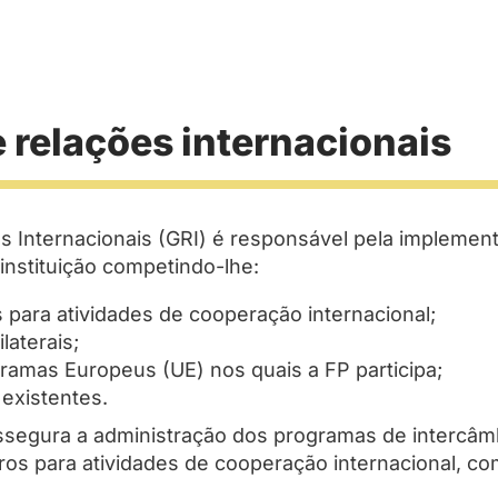
 relações internacionais
 Internacionais (GRI) é responsável pela implement
 instituição competindo-lhe:
os para atividades de cooperação internacional;
laterais;
ramas Europeus (UE) nos quais a FP participa;
 existentes.
segura a administração dos programas de intercâm
iros para atividades de cooperação internacional, co