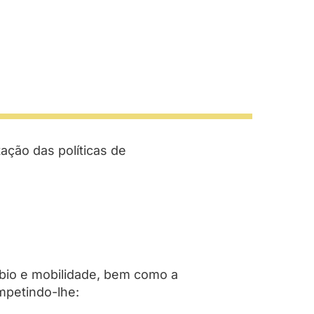
ação das políticas de
bio e mobilidade, bem como a
mpetindo-lhe: