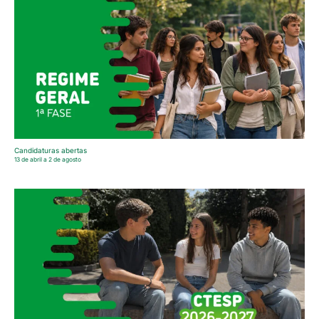
Candidaturas abertas
13 de abril a 2 de agosto