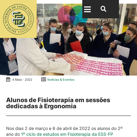
4 Maio · 2022
Notícias & Eventos
Alunos de Fisioterapia em sessões
dedicadas à Ergonomia
Nos dias 2 de março e 6 de abril de 2022 os alunos do 2º
ano do
1º ciclo de estudos em Fisioterapia da ESS-FP