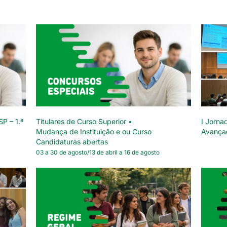
SP – 1.ª
Titulares de Curso Superior •
I Jorna
Mudança de Instituição e ou Curso
Avança
Candidaturas abertas
03 a 30 de agosto/13 de abril a 16 de agosto