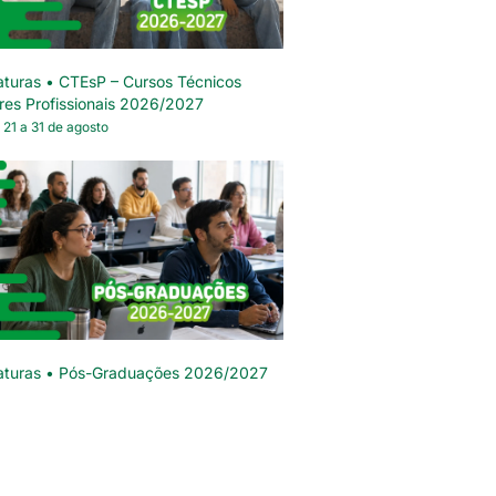
turas • CTEsP – Cursos Técnicos
res Profissionais 2026/2027
 21 a 31 de agosto
aturas • Pós-Graduações 2026/2027