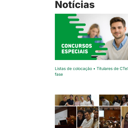
Notícias
Listas de colocação • Titulares de CTe
fase