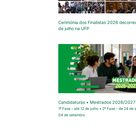
Cerimónia dos Finalistas 2026 decorre
de julho na UFP
Candidaturas • Mestrados 2026/2027
1ª Fase – até 12 de julho • 2ª Fase – de 24 de 
04 de setembro