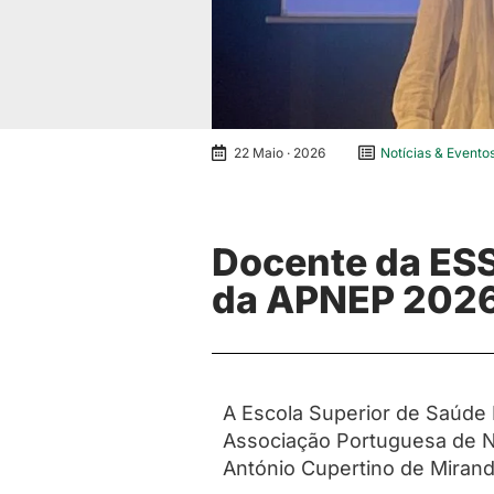
22 Maio · 2026
Notícias & Evento
Docente da ESS
da APNEP 202
A Escola Superior de Saúde
Associação Portuguesa de Nu
António Cupertino de Miranda