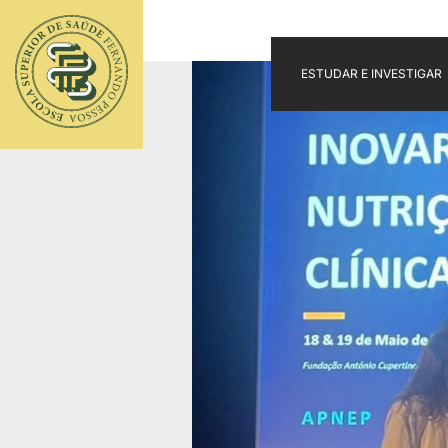
ESTUDAR E INVESTIGAR