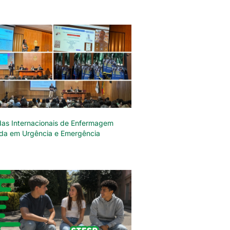
das Internacionais de Enfermagem
da em Urgência e Emergência