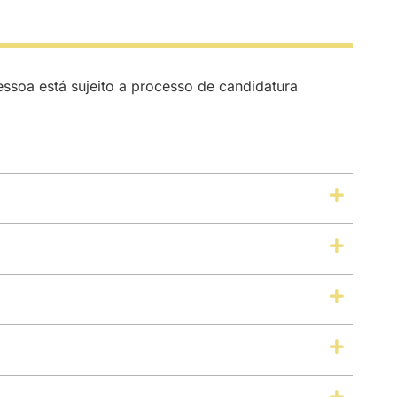
ssoa está sujeito a processo de candidatura