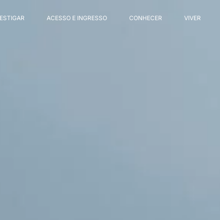
VESTIGAR
ACESSO E INGRESSO
CONHECER
VIVER