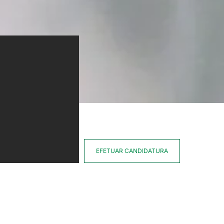
EFETUAR CANDIDATURA