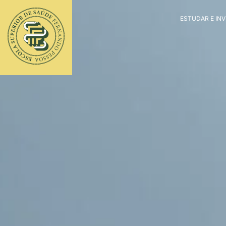
ESTUDAR E IN