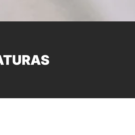
ATURAS