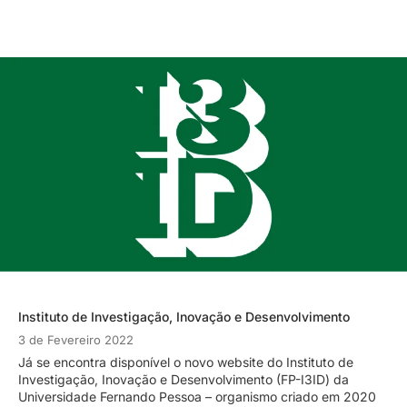
Instituto de Investigação, Inovação e Desenvolvimento
3 de Fevereiro 2022
Já se encontra disponível o novo website do Instituto de
Investigação, Inovação e Desenvolvimento (FP-I3ID) da
Universidade Fernando Pessoa – organismo criado em 2020