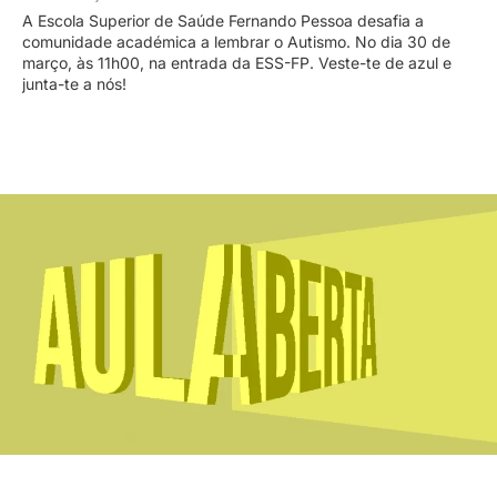
A Escola Superior de Saúde Fernando Pessoa desafia a
comunidade académica a lembrar o Autismo. No dia 30 de
março, às 11h00, na entrada da ESS-FP. Veste-te de azul e
junta-te a nós!