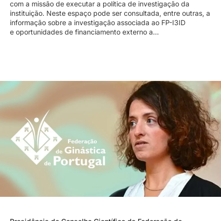
com a missão de executar a política de investigação da
instituição. Neste espaço pode ser consultada, entre outras, a
informação sobre a investigação associada ao FP-I3ID
e oportunidades de financiamento externo a…