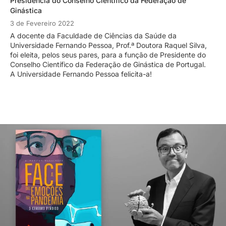
Presidência do Conselho Científico da Federação de
Ginástica
3 de Fevereiro 2022
A docente da Faculdade de Ciências da Saúde da
Universidade Fernando Pessoa, Prof.ª Doutora Raquel Silva,
foi eleita, pelos seus pares, para a função de Presidente do
Conselho Científico da Federação de Ginástica de Portugal.
A Universidade Fernando Pessoa felicita-a!