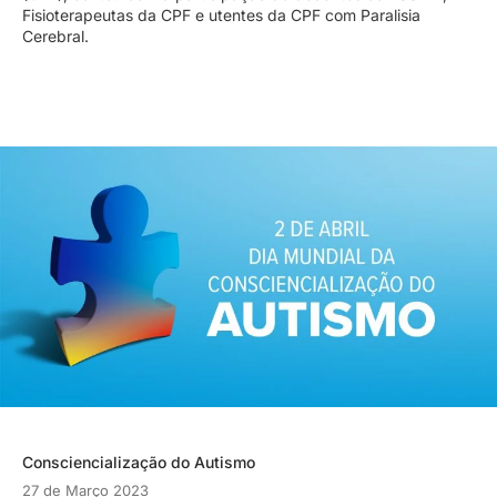
Fisioterapeutas da CPF e utentes da CPF com Paralisia
Cerebral.
Consciencialização do Autismo
27 de Março 2023