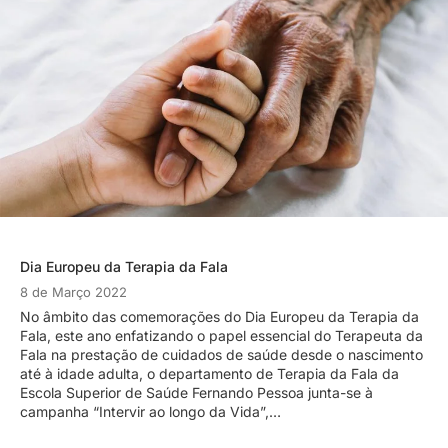
Dia Europeu da Terapia da Fala
8 de Março 2022
No âmbito das comemorações do Dia Europeu da Terapia da
Fala, este ano enfatizando o papel essencial do Terapeuta da
Fala na prestação de cuidados de saúde desde o nascimento
até à idade adulta, o departamento de Terapia da Fala da
Escola Superior de Saúde Fernando Pessoa junta-se à
campanha “Intervir ao longo da Vida”,…