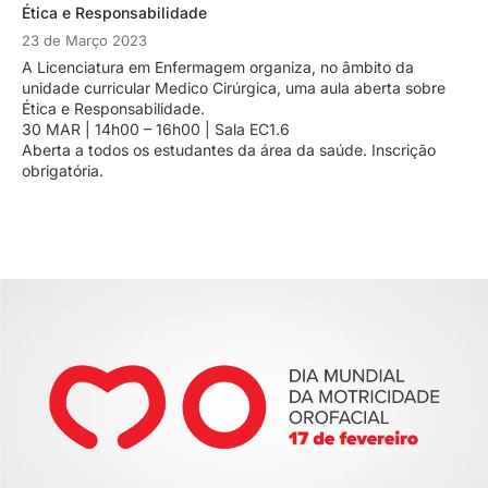
Ética e Responsabilidade
23 de Março 2023
A Licenciatura em Enfermagem organiza, no âmbito da
unidade curricular Medico Cirúrgica, uma aula aberta sobre
Ética e Responsabilidade.
30 MAR | 14h00 – 16h00 | Sala EC1.6
Aberta a todos os estudantes da área da saúde. Inscrição
obrigatória.