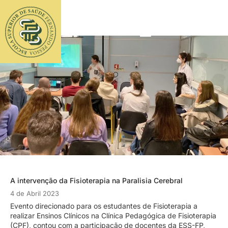
A intervenção da Fisioterapia na Paralisia Cerebral
4 de Abril 2023
Evento direcionado para os estudantes de Fisioterapia a
realizar Ensinos Clínicos na Clínica Pedagógica de Fisioterapia
(CPF), contou com a participação de docentes da ESS-FP,