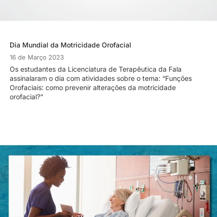
Dia Mundial da Motricidade Orofacial
16 de Março 2023
Os estudantes da Licenciatura de Terapêutica da Fala
assinalaram o dia com atividades sobre o tema: “Funções
Orofaciais: como prevenir alterações da motricidade
orofacial?”