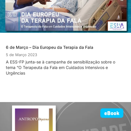
6 de Março – Dia Europeu da Terapia da Fala
5 de Março 2023
A ESS-FP junta-se à campanha de sensibilização sobre o
tema “O Terapeuta da Fala em Cuidados Intensivos e
Urgências