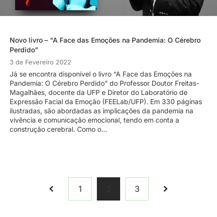
Novo livro – “A Face das Emoções na Pandemia: O Cérebro
Perdido”
3 de Fevereiro 2022
Já se encontra disponível o livro “A Face das Emoções na
Pandemia: O Cérebro Perdido” do Professor Doutor Freitas-
Magalhães, docente da UFP e Diretor do Laboratório de
Expressão Facial da Emoção (FEELab/UFP). Em 330 páginas
ilustradas, são abordadas as implicações da pandemia na
vivência e comunicação emocional, tendo em conta a
construção cerebral. Como o…
1
2
3