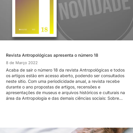
Revista Antropológicas apresenta o número 18
8 de Março 2022
Acaba de sair o número 18 da revista Antropológicas e todos
os artigos estão em acesso aberto, podendo ser consultados
neste sítio. Com uma periodicidade anual, a revista recebe
durante o ano propostas de artigos, recensões e
apresentações de museus e arquivos históricos e culturais na
área da Antropologia e das demais ciências sociais: Sobre…