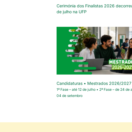
Cerimónia dos Finalistas 2026 decorre
de julho na UFP
Candidaturas • Mestrados 2026/2027
1ª Fase – até 12 de julho • 2ª Fase – de 24 de 
04 de setembro