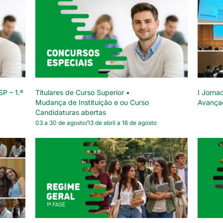
SP – 1.ª
Titulares de Curso Superior •
I Jorna
Mudança de Instituição e ou Curso
Avança
Candidaturas abertas
03 a 30 de agosto/13 de abril a 16 de agosto