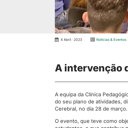
4 Abril · 2023
Notícias & Eventos
A intervenção d
A equipa da Clínica Pedagógi
do seu plano de atividades, 
Cerebral, no dia 28 de março.
O evento, que teve como objet