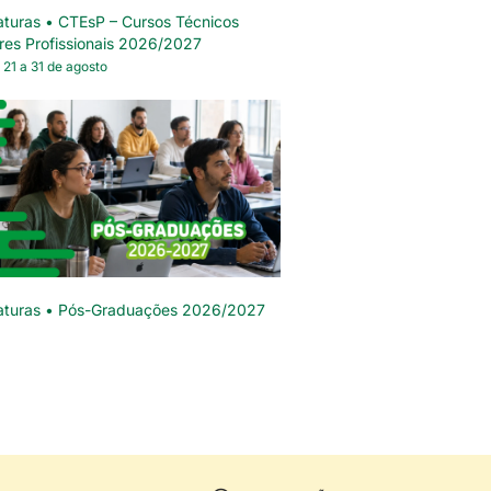
turas • CTEsP – Cursos Técnicos
res Profissionais 2026/2027
 21 a 31 de agosto
aturas • Pós-Graduações 2026/2027