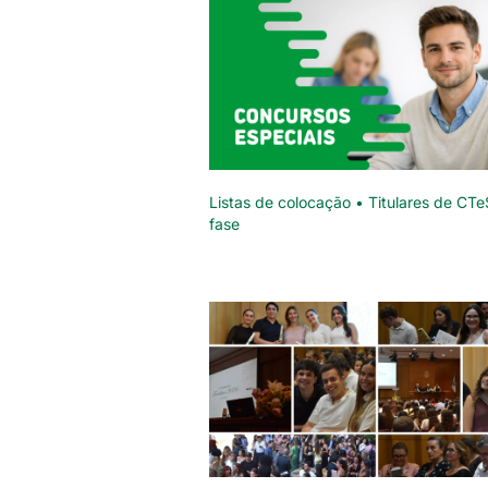
Listas de colocação • Titulares de CTe
fase