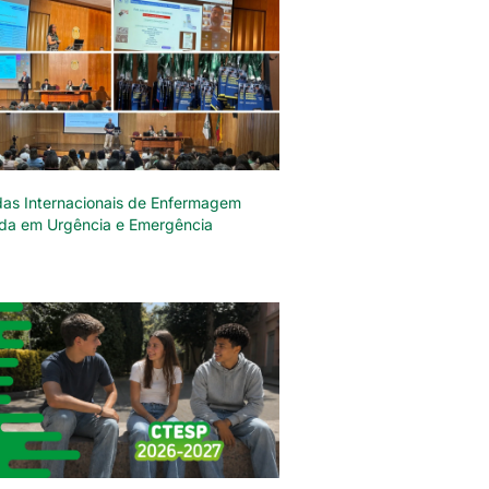
das Internacionais de Enfermagem
da em Urgência e Emergência