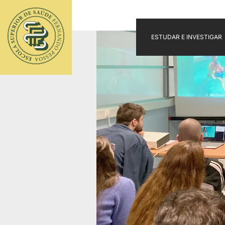
ESTUDAR E INVESTIGAR