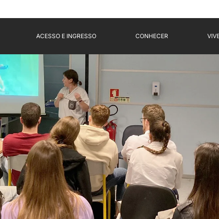
ACESSO E INGRESSO
CONHECER
VIV