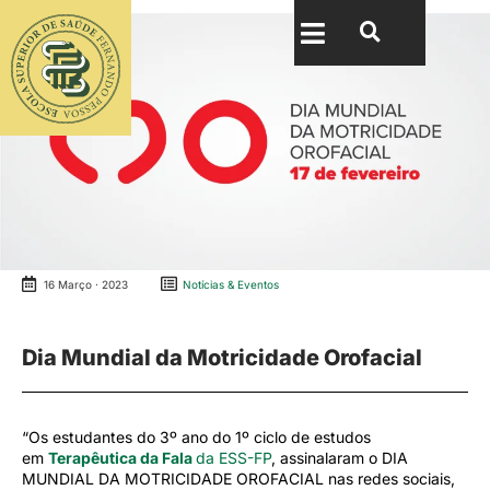
16 Março · 2023
Notícias & Eventos
Dia Mundial da Motricidade Orofacial
“Os estudantes do 3º ano do 1º ciclo de estudos
em
Terapêutica da Fala
da ESS-FP
, assinalaram o DIA
MUNDIAL DA MOTRICIDADE OROFACIAL nas redes sociais,