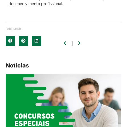
desenvolvimento profissional.
PARTILHAR
Notícias