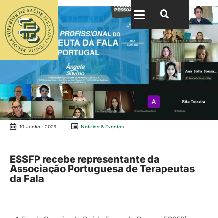
19 Junho · 2026
Notícias & Eventos
ESSFP recebe representante da
Associação Portuguesa de Terapeutas
da Fala