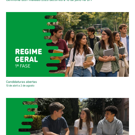
Candidaturas abertas
13 de abril a 2 de agosto