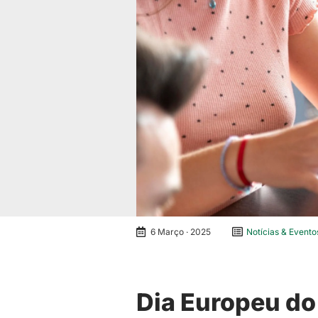
6 Março · 2025
Notícias & Evento
Dia Europeu do