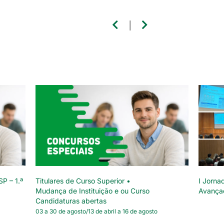
SP – 1.ª
Titulares de Curso Superior •
I Jorna
Mudança de Instituição e ou Curso
Avança
Candidaturas abertas
03 a 30 de agosto/13 de abril a 16 de agosto