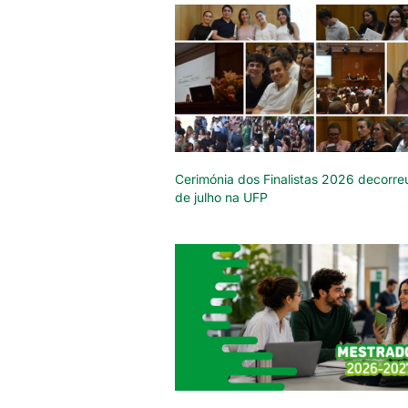
Cerimónia dos Finalistas 2026 decorre
de julho na UFP