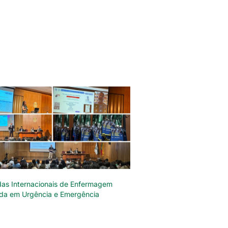
das Internacionais de Enfermagem
da em Urgência e Emergência