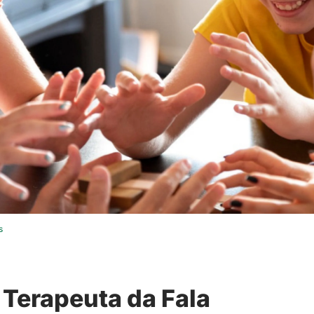
s
 Terapeuta da Fala