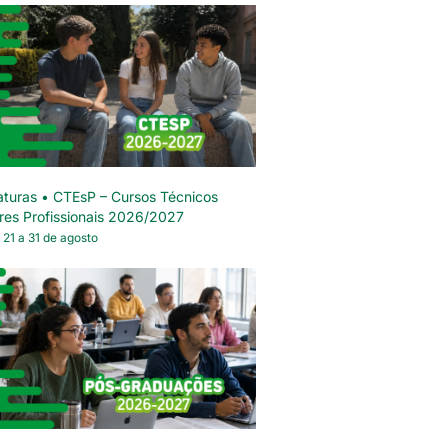
turas • CTEsP – Cursos Técnicos
res Profissionais 2026/2027
 21 a 31 de agosto