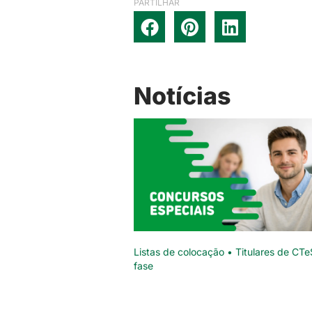
PARTILHAR
Notícias
Listas de colocação • Titulares de CTe
fase