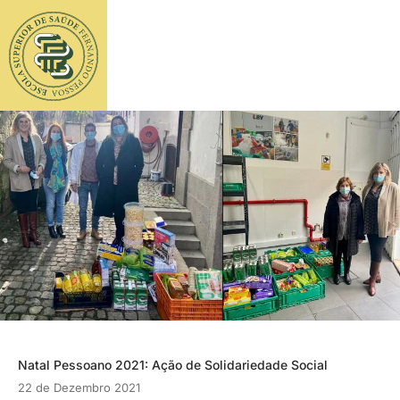
Natal Pessoano 2021: Ação de Solidariedade Social
22 de Dezembro 2021