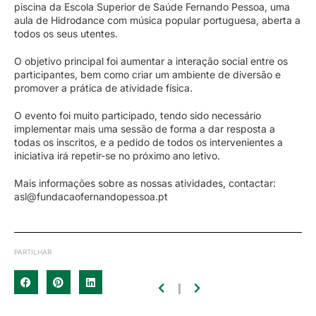
piscina da Escola Superior de Saúde Fernando Pessoa, uma
aula de Hidrodance com música popular portuguesa, aberta a
todos os seus utentes.
O objetivo principal foi aumentar a interação social entre os
participantes, bem como criar um ambiente de diversão e
promover a prática de atividade física.
O evento foi muito participado, tendo sido necessário
implementar mais uma sessão de forma a dar resposta a
todas os inscritos, e a pedido de todos os intervenientes a
iniciativa irá repetir-se no próximo ano letivo.
Mais informações sobre as nossas atividades, contactar:
asl@fundacaofernandopessoa.pt
PARTILHAR