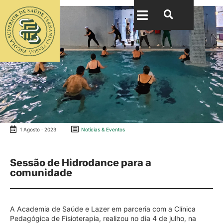
1 Agosto · 2023
Notícias & Eventos
Sessão de Hidrodance para a
comunidade
A Academia de Saúde e Lazer em parceria com a Clínica
Pedagógica de Fisioterapia, realizou no dia 4 de julho, na