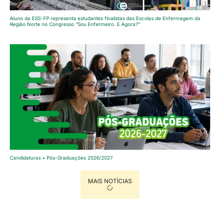
Aluno da ESS-FP representa estudantes finalistas das Escolas de Enfermagem da
Região Norte no Congresso “Sou Enfermeiro. E Agora?”
Candidaturas • Pós-Graduações 2026/2027
MAIS NOTÍCIAS