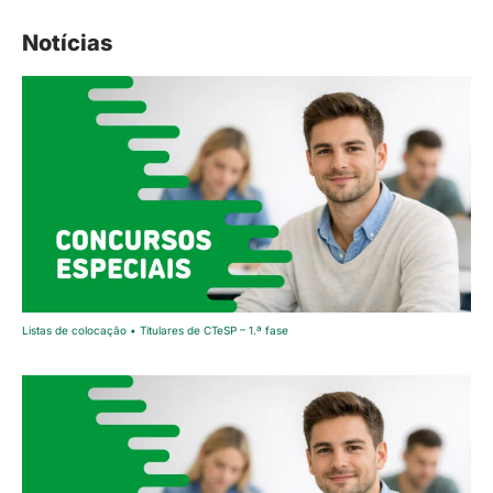
Notícias
Listas de colocação • Titulares de CTeSP – 1.ª fase