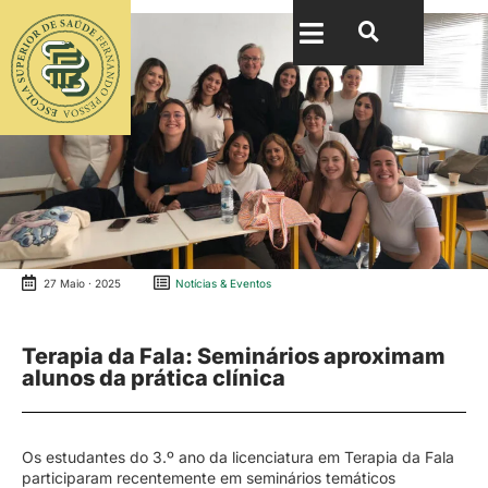
27 Maio · 2025
Notícias & Eventos
Terapia da Fala: Seminários aproximam
alunos da prática clínica
Os estudantes do 3.º ano da licenciatura em Terapia da Fala
participaram recentemente em seminários temáticos