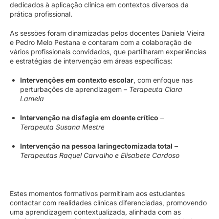
dedicados à aplicação clínica em contextos diversos da
prática profissional.
As sessões foram dinamizadas pelos docentes Daniela Vieira
e Pedro Melo Pestana e contaram com a colaboração de
vários profissionais convidados, que partilharam experiências
e estratégias de intervenção em áreas específicas:
Intervenções em contexto escolar
, com enfoque nas
perturbações de aprendizagem –
Terapeuta Clara
Lamela
Intervenção na disfagia em doente crítico
–
Terapeuta Susana Mestre
Intervenção na pessoa laringectomizada total
–
Terapeutas Raquel Carvalho e Elisabete Cardoso
Estes momentos formativos permitiram aos estudantes
contactar com realidades clínicas diferenciadas, promovendo
uma aprendizagem contextualizada, alinhada com as