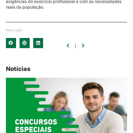
exigências do exercício profissional e com as necessidades
reais da população.
PARTILHAR
Notícias