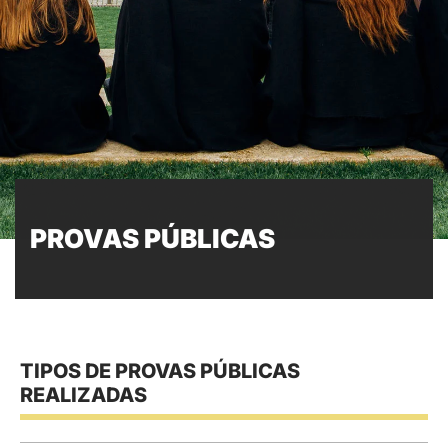
PROVAS PÚBLICAS
TIPOS DE PROVAS PÚBLICAS
REALIZADAS