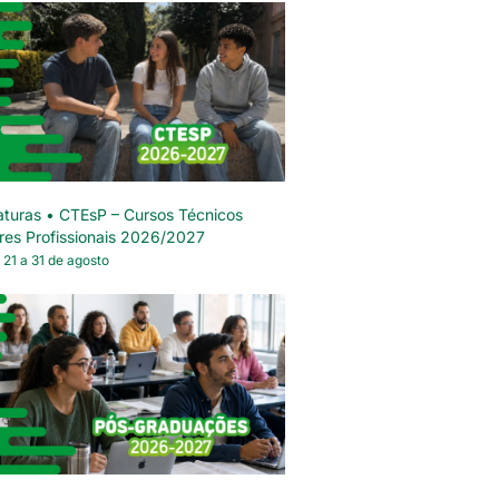
turas • CTEsP – Cursos Técnicos
res Profissionais 2026/2027
 21 a 31 de agosto