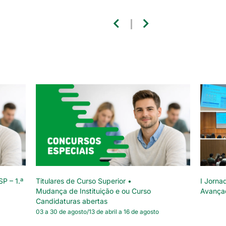
SP – 1.ª
Titulares de Curso Superior •
I Jorna
Mudança de Instituição e ou Curso
Avança
Candidaturas abertas
03 a 30 de agosto/13 de abril a 16 de agosto