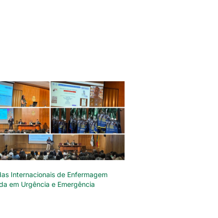
das Internacionais de Enfermagem
da em Urgência e Emergência