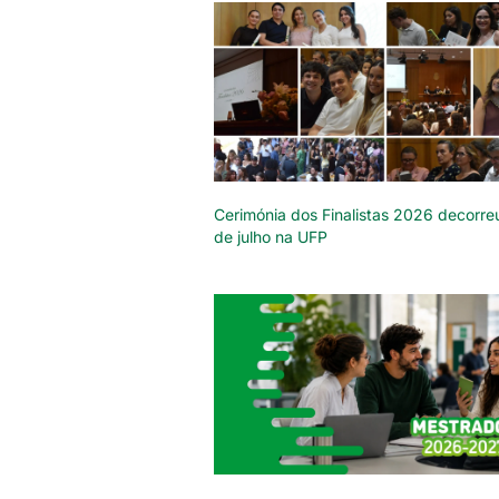
Cerimónia dos Finalistas 2026 decorre
de julho na UFP