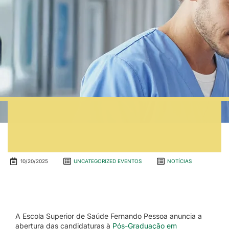
10/20/2025
UNCATEGORIZED EVENTOS
NOTÍCIAS
A Escola Superior de Saúde Fernando Pessoa anuncia a
abertura das candidaturas à
Pós-Graduação em