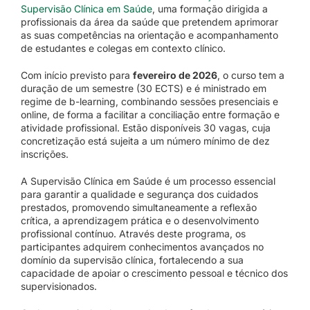
Supervisão Clínica em Saúde
, uma formação dirigida a
profissionais da área da saúde que pretendem aprimorar
as suas competências na orientação e acompanhamento
de estudantes e colegas em contexto clínico.
Com início previsto para
fevereiro de 2026
, o curso tem a
duração de um semestre (30 ECTS) e é ministrado em
regime de b-learning, combinando sessões presenciais e
online, de forma a facilitar a conciliação entre formação e
atividade profissional. Estão disponíveis 30 vagas, cuja
concretização está sujeita a um número mínimo de dez
inscrições.
A Supervisão Clínica em Saúde é um processo essencial
para garantir a qualidade e segurança dos cuidados
prestados, promovendo simultaneamente a reflexão
crítica, a aprendizagem prática e o desenvolvimento
profissional contínuo. Através deste programa, os
participantes adquirem conhecimentos avançados no
domínio da supervisão clínica, fortalecendo a sua
capacidade de apoiar o crescimento pessoal e técnico dos
supervisionados.