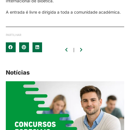
Internacional de Bioética.
A entrada é livre e dirigida a toda a comunidade académica.
PARTILHAR
Notícias