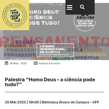
16 Maio · 2025
Notícias & Eventos
Palestra “Homo Deus – a ciência pode
tudo?”
20 MAI 2025 | 16h00 | Biblioteca Álvaro de Campos – UFP