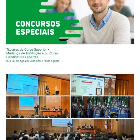
Titulares de Curso Superior •
Mudança de Instituição e ou Curso
Candidaturas abertas
03 a 30 de agosto/13 de abril a 16 de agosto