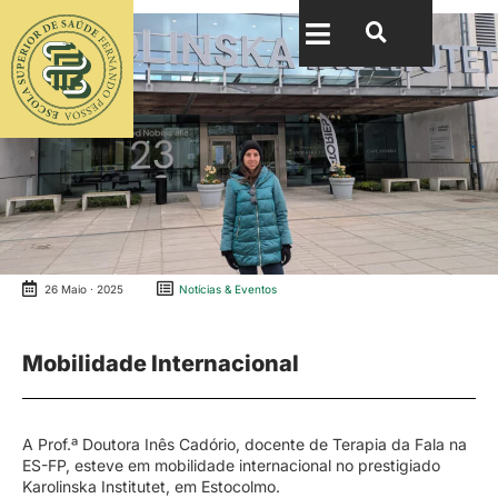
26 Maio · 2025
Notícias & Eventos
Mobilidade Internacional
A Prof.ª Doutora Inês Cadório, docente de Terapia da Fala na
ES-FP, esteve em mobilidade internacional no prestigiado
Karolinska Institutet, em Estocolmo.