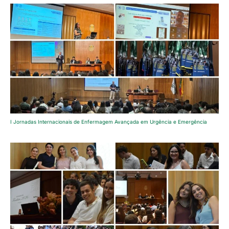
I Jornadas Internacionais de Enfermagem Avançada em Urgência e Emergência