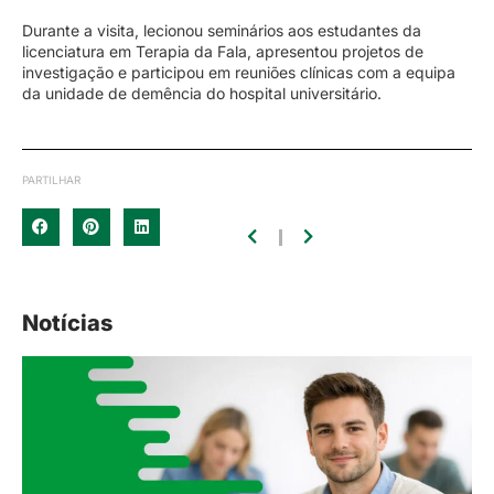
Durante a visita, lecionou seminários aos estudantes da
licenciatura em Terapia da Fala, apresentou projetos de
investigação e participou em reuniões clínicas com a equipa
da unidade de demência do hospital universitário.
PARTILHAR
Notícias