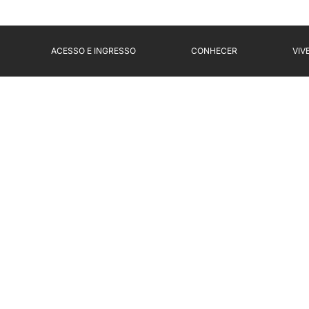
ACESSO E INGRESSO
CONHECER
VIV