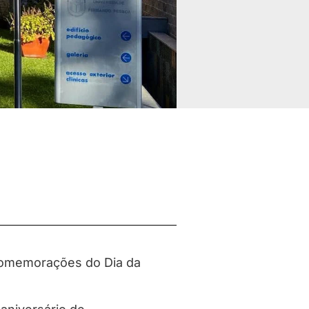
 Comemorações do Dia da