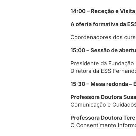
14:00 – Receção e Visita
A oferta formativa da ES
Coordenadores dos curs
15:00 – Sessão de abert
Presidente da Fundação 
Diretora da ESS Fernando
15:30 – Mesa redonda – É
Professora Doutora Susa
Comunicação e Cuidados
Professora Doutora Tere
O Consentimento Infor