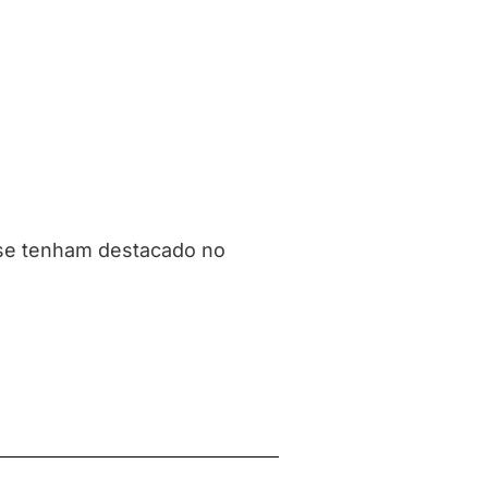
 se tenham destacado no