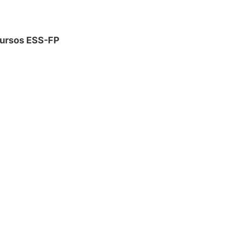
 cursos ESS-FP