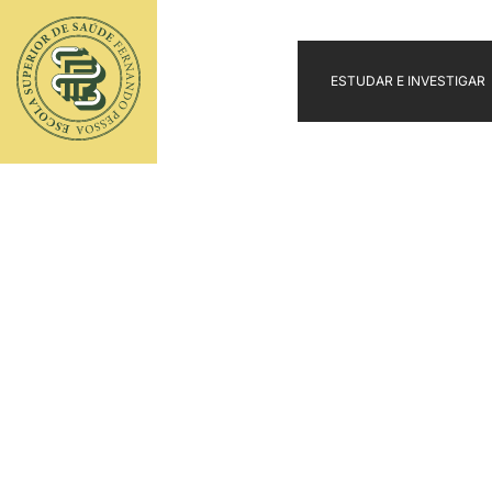
ESTUDAR E INVESTIGAR