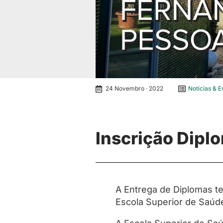
24 Novembro · 2022
Notícias & E
Inscrição Dipl
A Entrega de Diplomas t
Escola Superior de Saúd