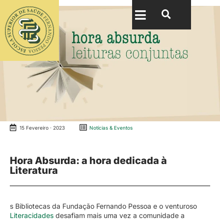
15 Fevereiro · 2023
Notícias & Eventos
Hora Absurda: a hora dedicada à
Literatura
s Bibliotecas da Fundação Fernando Pessoa e o venturoso
Literacidades
desafiam mais uma vez a comunidade a