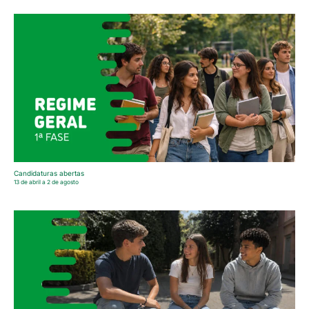
Candidaturas abertas
13 de abril a 2 de agosto