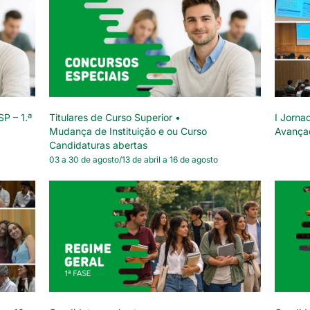
SP – 1.ª
Titulares de Curso Superior •
I Jorna
Mudança de Instituição e ou Curso
Avança
Candidaturas abertas
03 a 30 de agosto/13 de abril a 16 de agosto