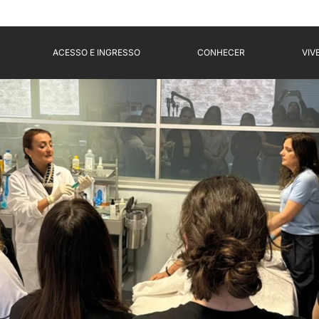
ACESSO E INGRESSO
CONHECER
VIV