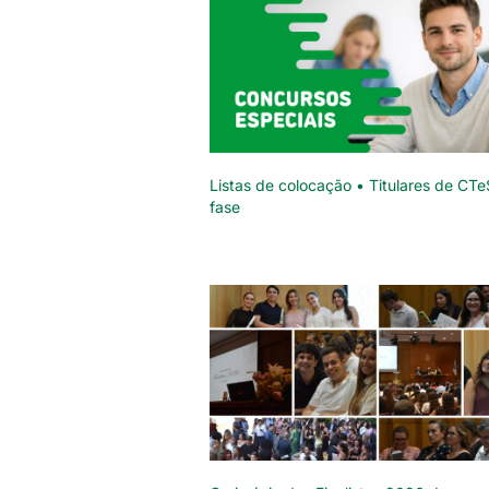
Listas de colocação • Titulares de CTe
fase