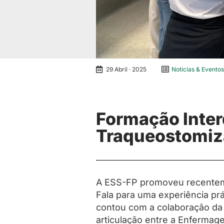
29 Abril · 2025
Notícias & Eventos
Formação Inter
Traqueostomi
A ESS-FP promoveu recentemen
Fala para uma experiência prá
contou com a colaboração da 
articulação entre a Enfermage