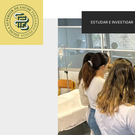
ESTUDAR E INVESTIGAR