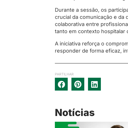
Durante a sessão, os partici
crucial da comunicação e da 
colaborativa entre profission
tanto em contexto hospitalar
A iniciativa reforça o compr
responder de forma eficaz, 
PARTILHAR
Notícias