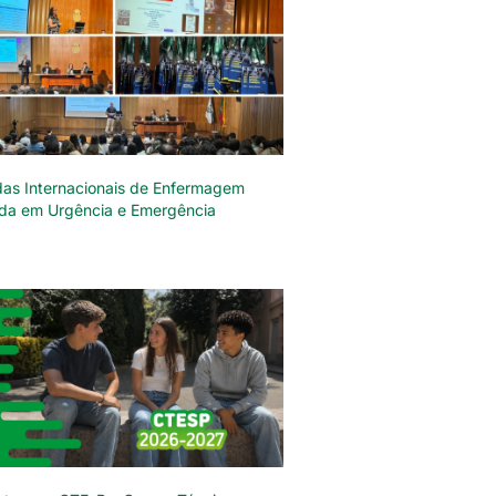
das Internacionais de Enfermagem
da em Urgência e Emergência