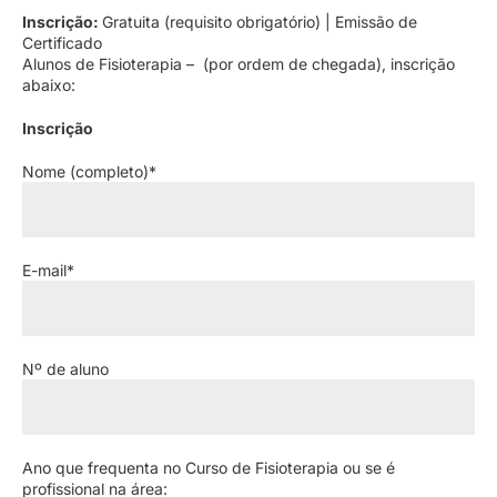
Inscrição:
Gratuita (requisito obrigatório) | Emissão de
Certificado
Alunos de Fisioterapia – (por ordem de chegada), inscrição
abaixo:
Inscrição
Nome (completo)*
E-mail*
Nº de aluno
Ano que frequenta no Curso de Fisioterapia ou se é
profissional na área: