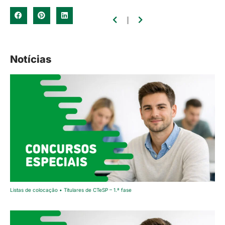
Notícias
Listas de colocação • Titulares de CTeSP – 1.ª fase