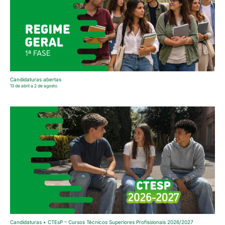
Candidaturas abertas
13 de abril a 2 de agosto
Candidaturas • CTEsP – Cursos Técnicos Superiores Profissionais 2026/2027