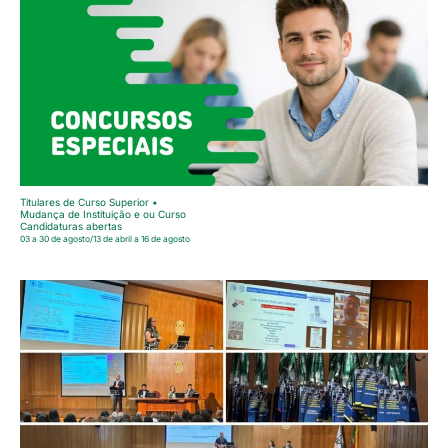
Titulares de Curso Superior •
Mudança de Instituição e ou Curso
Candidaturas abertas
03 a 30 de agosto/13 de abril a 16 de agosto