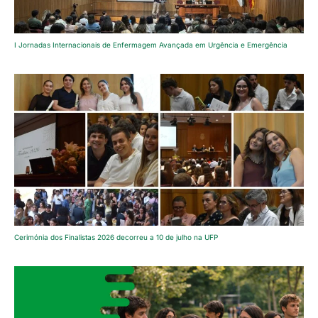
I Jornadas Internacionais de Enfermagem Avançada em Urgência e Emergência
Cerimónia dos Finalistas 2026 decorreu a 10 de julho na UFP