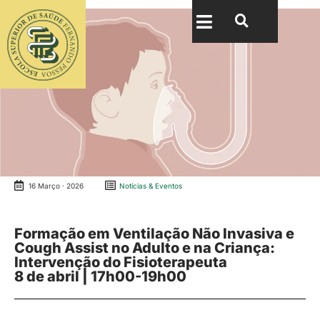
16 Março · 2026
Notícias & Eventos
Formação em Ventilação Não Invasiva e
Cough Assist no Adulto e na Criança:
Intervenção do Fisioterapeuta
8 de abril | 17h00-19h00