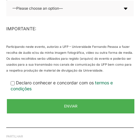
IMPORTANTE:
Participando neste evento, autorizo a UFP – Universidade Fernando Pessoa a fazer
recolha de áudio e/ou da minha imagem fotográfica, vídeo ou outra forma de media.
Os dados recolhidos serão utilizados para registo (arquivo) do evento e poderão ser
usados para a sua transmissão nos canais de comunicação da UFP bem como para
a respetiva produção de material de divulgação da Universidade.
Declaro conhecer e concordar com os
termos e
condições
PARTILHAR