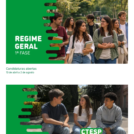
Candidaturas abertas
13 de abril a 2 de agosto