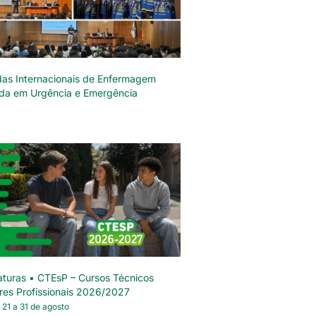
das Internacionais de Enfermagem
da em Urgência e Emergência
turas • CTEsP – Cursos Técnicos
res Profissionais 2026/2027
 21 a 31 de agosto