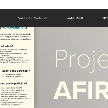
ACESSO E INGRESSO
CONHECER
VIV