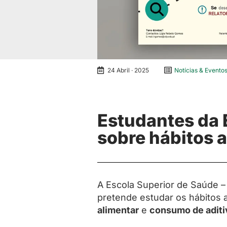
24 Abril · 2025
Notícias & Evento
Estudantes da 
sobre hábitos a
A Escola Superior de Saúde 
pretende estudar os hábitos 
alimentar
e
consumo de aditi