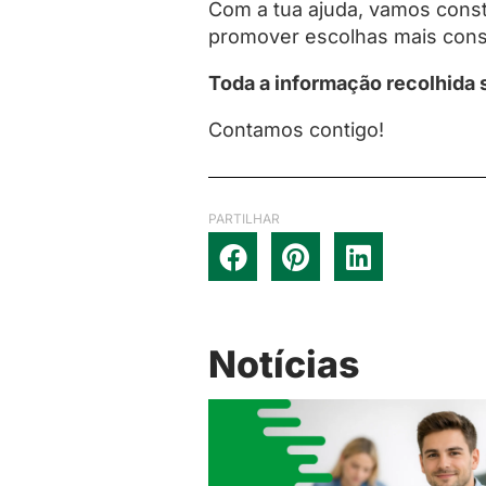
Com a tua ajuda, vamos cons
promover escolhas mais cons
Toda a informação recolhida s
Contamos contigo!
PARTILHAR
Notícias