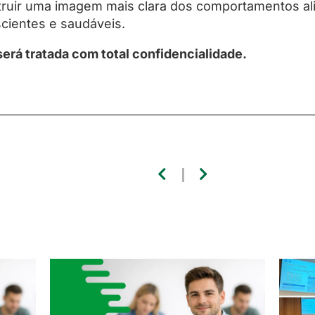
truir uma imagem mais clara dos comportamentos al
cientes e saudáveis.
erá tratada com total confidencialidade.