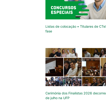
Listas de colocação • Titulares de CTe
fase
Cerimónia dos Finalistas 2026 decorre
de julho na UFP