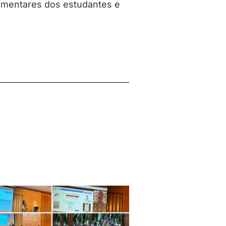
imentares dos estudantes e