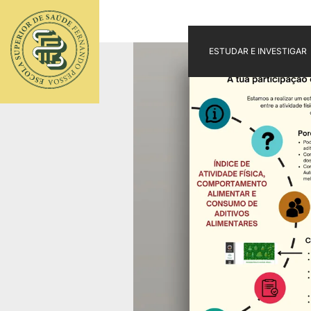
ESTUDAR E INVESTIGAR