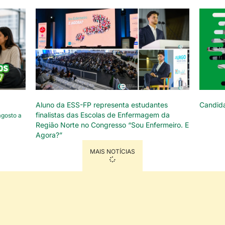
Aluno da ESS-FP representa estudantes
Candid
finalistas das Escolas de Enfermagem da
agosto a
Região Norte no Congresso “Sou Enfermeiro. E
Agora?”
MAIS NOTÍCIAS