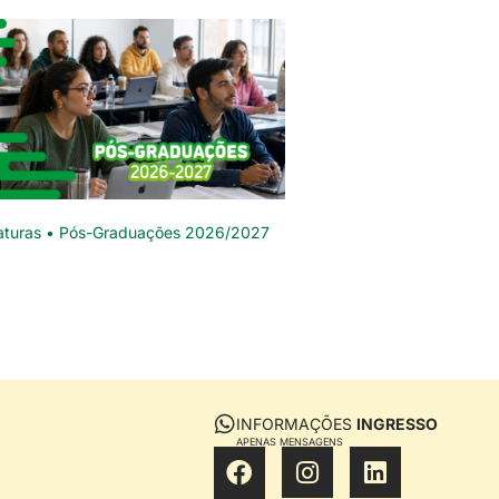
aturas • Pós-Graduações 2026/2027
INFORMAÇÕES
INGRESSO
APENAS MENSAGENS