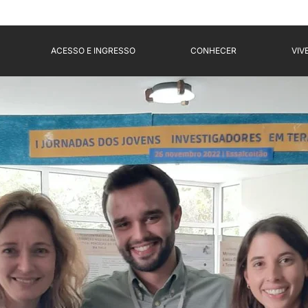
ACESSO E INGRESSO
CONHECER
VIV