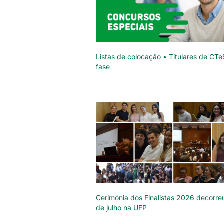
Listas de colocação • Titulares de CTe
fase
Cerimónia dos Finalistas 2026 decorre
de julho na UFP