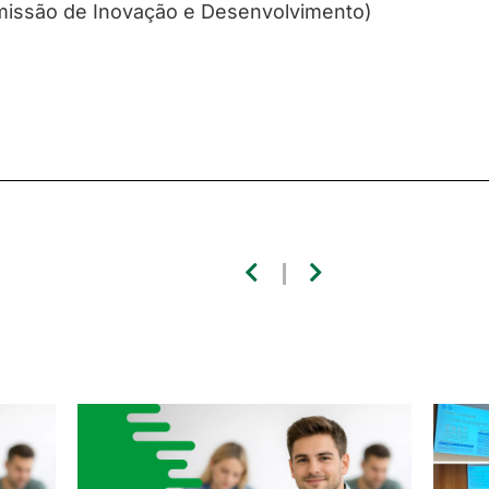
issão de Inovação e Desenvolvimento)