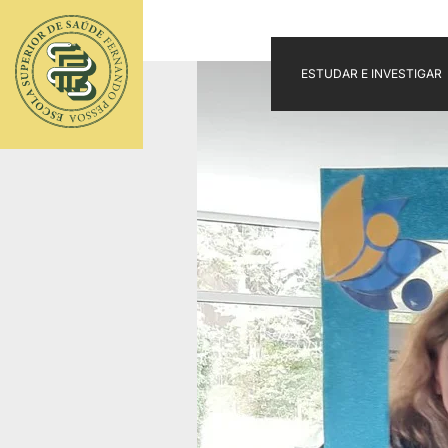
ESTUDAR E INVESTIGAR