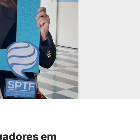
igadores em