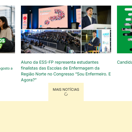
Aluno da ESS-FP representa estudantes
Candid
finalistas das Escolas de Enfermagem da
agosto a
Região Norte no Congresso “Sou Enfermeiro. E
Agora?”
MAIS NOTÍCIAS