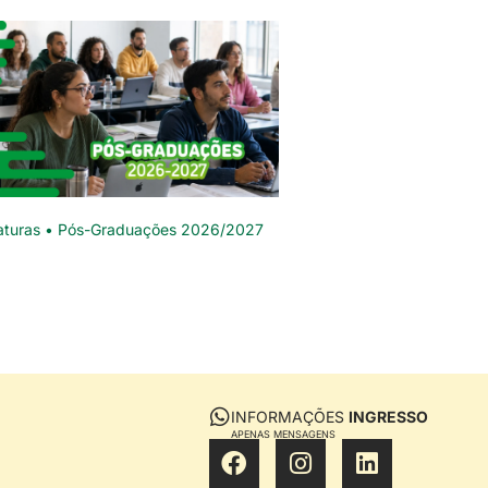
aturas • Pós-Graduações 2026/2027
INFORMAÇÕES
INGRESSO
APENAS MENSAGENS