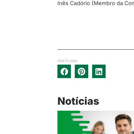
Inês Cadório (Membro da Com
PARTILHAR
Notícias