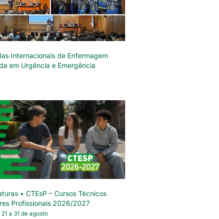
das Internacionais de Enfermagem
da em Urgência e Emergência
turas • CTEsP – Cursos Técnicos
res Profissionais 2026/2027
 21 a 31 de agosto