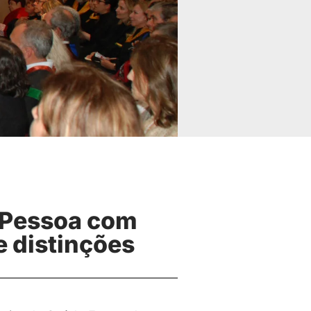
 Pessoa com
 distinções