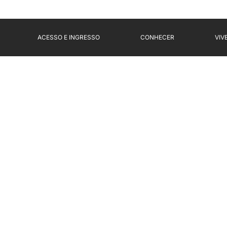
ACESSO E INGRESSO
CONHECER
VIV