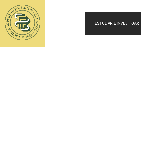
ESTUDAR E INVESTIGAR