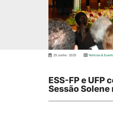
25 Junho · 2025
Notícias & Event
ESS-FP e UFP c
Sessão Solene