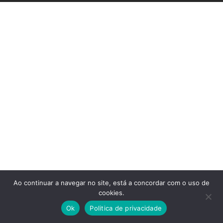
Ao continuar a navegar no site, está a concordar com o uso de
cookies.
Ok
Politica de privacidade