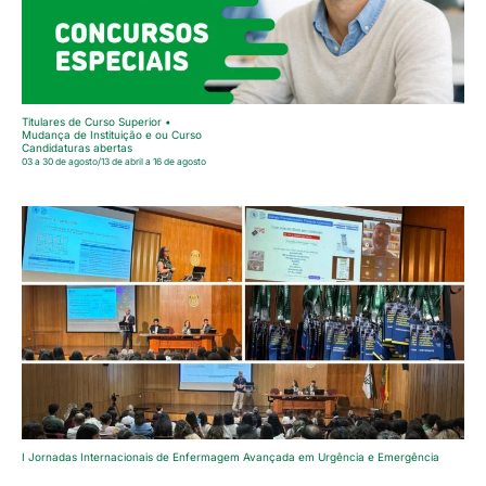
Titulares de Curso Superior •
Mudança de Instituição e ou Curso
Candidaturas abertas
03 a 30 de agosto/13 de abril a 16 de agosto
I Jornadas Internacionais de Enfermagem Avançada em Urgência e Emergência