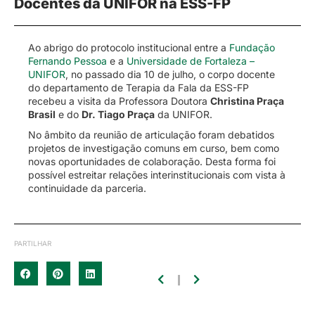
Docentes da UNIFOR na ESS-FP
Ao abrigo do protocolo institucional entre a
Fundação
Fernando Pessoa
e a
Universidade de Fortaleza –
UNIFOR
, no passado dia 10 de julho, o corpo docente
do departamento de Terapia da Fala da ESS-FP
recebeu a visita da Professora Doutora
Christina Praça
Brasil
e do
Dr. Tiago Praça
da UNIFOR.
No âmbito da reunião de articulação foram debatidos
projetos de investigação comuns em curso, bem como
novas oportunidades de colaboração. Desta forma foi
possível estreitar relações interinstitucionais com vista à
continuidade da parceria.
PARTILHAR