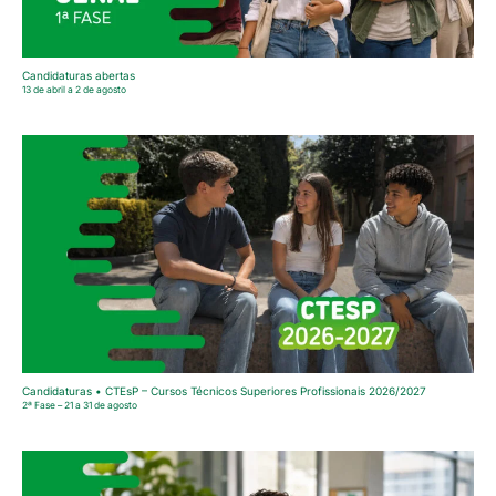
Candidaturas abertas
13 de abril a 2 de agosto
Candidaturas • CTEsP – Cursos Técnicos Superiores Profissionais 2026/2027
2ª Fase – 21 a 31 de agosto