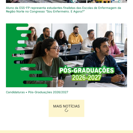
Aluno da ESS-FP representa estudantes finalistas das Escolas de Enfermagem da
Região Norte no Congresso “Sou Enfermeiro. E Agora?”
Candidaturas • Pós-Graduações 2026/2027
MAIS NOTÍCIAS