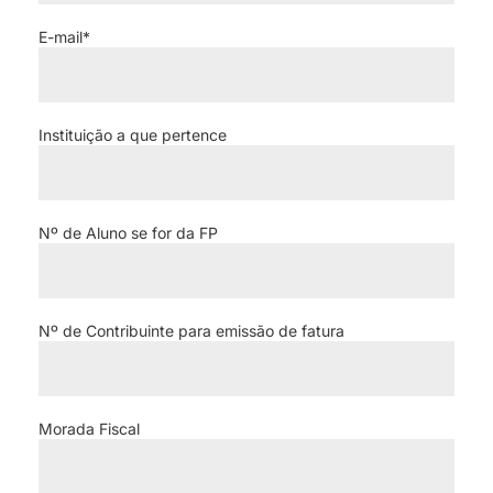
E-mail*
Instituição a que pertence
Nº de Aluno se for da FP
Nº de Contribuinte para emissão de fatura
Morada Fiscal