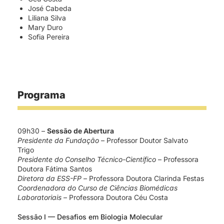
José Cabeda
Liliana Silva
Mary Duro
Sofia Pereira
Programa
09h30 –
Sessão de Abertura
Presidente da Fundação
– Professor Doutor Salvato
Trigo
Presidente do Conselho Técnico-Científico
– Professora
Doutora Fátima Santos
Diretora da ESS-FP
– Professora Doutora Clarinda Festas
Coordenadora do Curso de Ciências Biomédicas
Laboratoriais
– Professora Doutora Céu Costa
Sessão I — Desafios em Biologia Molecular