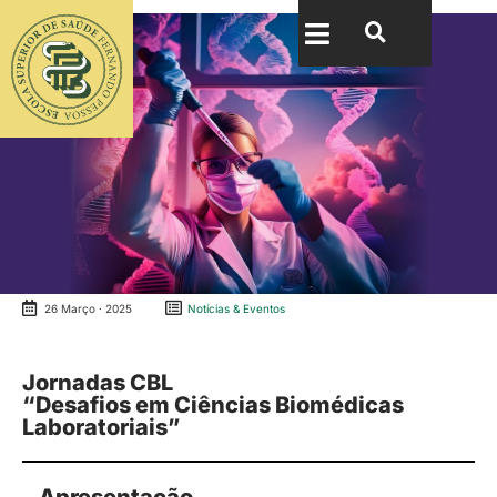
26 Março · 2025
Notícias & Eventos
Jornadas CBL
“Desafios em Ciências Biomédicas
Laboratoriais”