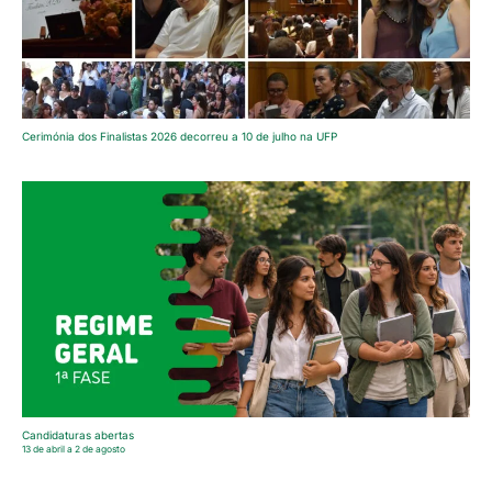
Cerimónia dos Finalistas 2026 decorreu a 10 de julho na UFP
Candidaturas abertas
13 de abril a 2 de agosto