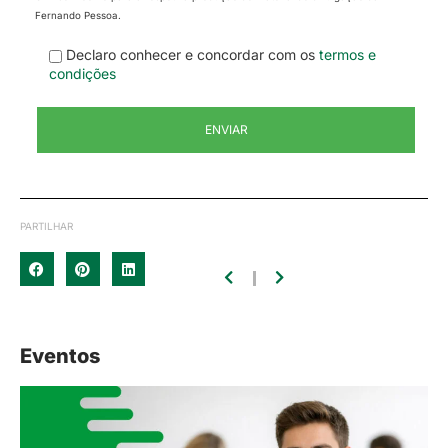
Fernando Pessoa.
Declaro conhecer e concordar com os
termos e
condições
PARTILHAR
Eventos