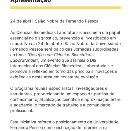
Apresentação
24 de abril | Salão Nobre da Fernando Pessoa
As Ciências Biomédicas Laboratoriais assumem um papel
essencial no diagnóstico, prevenção e investigação em
saúde. No dia 24 de abril, o Salão Nobre da Universidade
Fernando Pessoa será palco das Jornadas subordinadas
ao tema
“Desafios em Ciências Biomédicas
Laboratoriais”
, um evento que assinala o Dia
Internacional das Ciências Biomédicas Laboratoriais e
promove a reflexão em torno das principais inovações e
exigências desta área em constante evolução.
O programa reunirá especialistas, investigadores e
estudantes, proporcionando um espaço de partilha de
conhecimento, atualização científica e aproximação entre
a academia, o mercado de trabalho e a comunidade
profissional.
Esta iniciativa reforça o posicionamento da Universidade
Fernando Pessoa como instituição de referência na