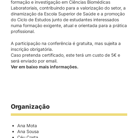
formação e investigação em Ciências Biomédicas
Laboratoriais, contribuindo para a valorização do setor, a
dinamização da Escola Superior de Saúde e a promoção
do Ciclo de Estudos junto de estudantes interessados
numa formação exigente, atual e orientada para a prática
profissional.
A participação na conferência é gratuita, mas sujeita a
inscrição obrigatória.
Caso pretenda certificado, este terá um custo de 5€ e
será enviado por email.
Ver em baixo mais informações.
Organização
Ana Mota
Ana Sousa
Céu Costa