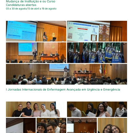
Mudança de Instituição e ou Curso
Candidaturas abertas
03 a 30 de agosto/13 de abril a 16 de agosto
I Jornadas Internacionais de Enfermagem Avançada em Urgência e Emergência