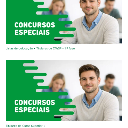
Listas de colocação • Titulares de CTeSP – 1.ª fase
Titulares de Curso Superior •