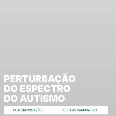
PERTURBAÇÃO
DO ESPECTRO
DO AUTISMO
PEDIR INFORMAÇÕES
EFETUAR CANDIDATURA