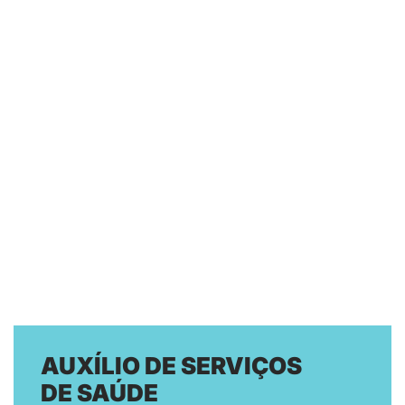
AUXÍLIO DE SERVIÇOS
DE SAÚDE