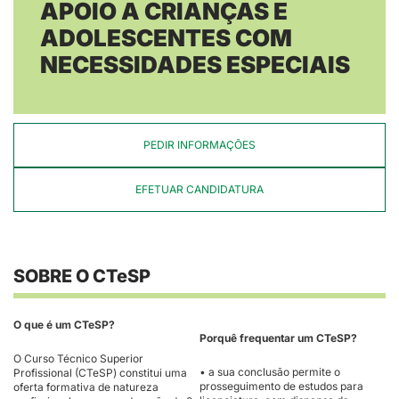
APOIO A CRIANÇAS E
ADOLESCENTES COM
NECESSIDADES ESPECIAIS
PEDIR INFORMAÇÕES
EFETUAR CANDIDATURA
SOBRE O CTeSP
O que é um CTeSP?
Porquê frequentar um CTeSP?
O Curso Técnico Superior
• a sua conclusão permite o
Profissional (CTeSP) constitui uma
prosseguimento de estudos para
oferta formativa de natureza