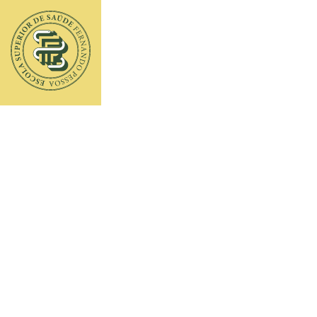
ESTUDAR E IN