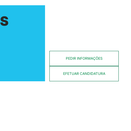
IS
PEDIR INFORMAÇÕES
EFETUAR CANDIDATURA