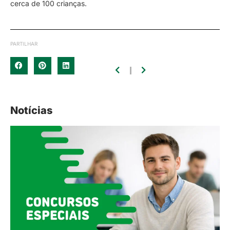
cerca de 100 crianças.
PARTILHAR
Notícias