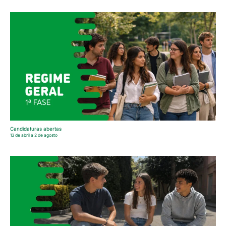
Candidaturas abertas
13 de abril a 2 de agosto