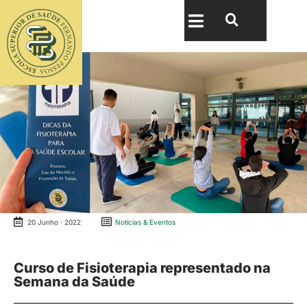
20 Junho · 2022
Notícias & Eventos
Curso de Fisioterapia representado na
Semana da Saúde