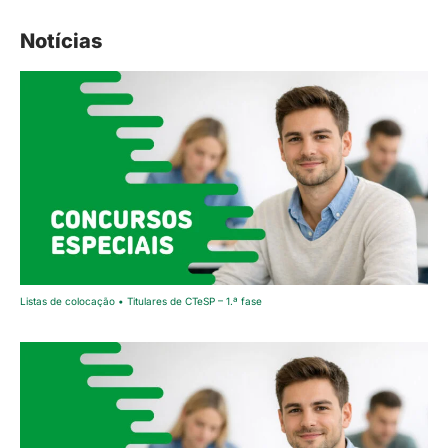
Notícias
Listas de colocação • Titulares de CTeSP – 1.ª fase