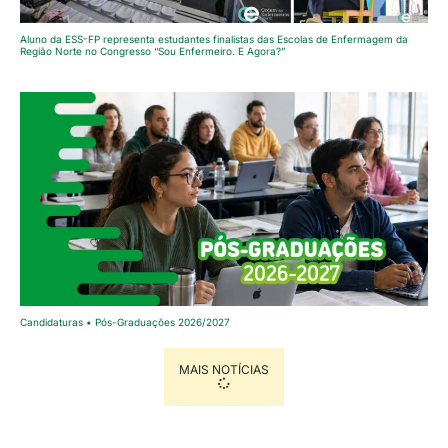
Aluno da ESS-FP representa estudantes finalistas das Escolas de Enfermagem da
Região Norte no Congresso “Sou Enfermeiro. E Agora?”
Candidaturas • Pós-Graduações 2026/2027
MAIS NOTÍCIAS