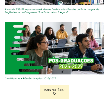
Aluno da ESS-FP representa estudantes finalistas das Escolas de Enfermagem da
Região Norte no Congresso “Sou Enfermeiro. E Agora?”
Candidaturas • Pós-Graduações 2026/2027
MAIS NOTÍCIAS