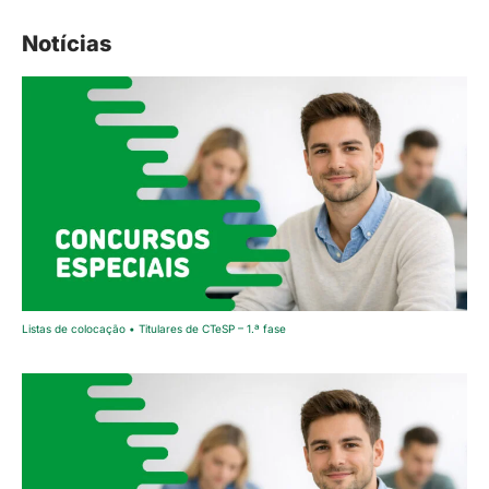
Notícias
Listas de colocação • Titulares de CTeSP – 1.ª fase