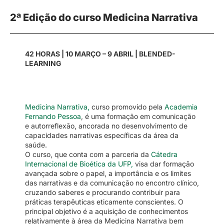
2ª Edição do curso Medicina Narrativa
42 HORAS | 10 MARÇO – 9 ABRIL | BLENDED-
LEARNING
Medicina Narrativa
,
curso
promovido pela
Academia
Fernando Pessoa
, é uma formação em comunicação
e autorreflexão, ancorada no desenvolvimento de
capacidades narrativas específicas da área da
saúde.
O curso, que conta com a parceria da
Cátedra
Internacional de Bio​ética da UFP,
visa dar formação
avançada sobre o papel, a importância e os limites
das narrativas e da comunicação no encontro clínico,
cruzando saberes e procurando contribuir para
práticas terapêuticas eticamente conscientes. O
principal objetivo é a aquisição de conhecimentos
relativamente à área da Medicina Narrativa bem